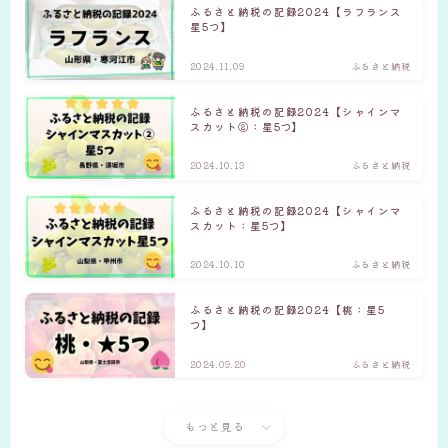
ふるさと納税の記録2024【ラフランス
星5つ】
2024.11.09
ふるさと納税
ふるさと納税の記録2024【シャインマ
スカット②：星5つ】
2024.10.13
ふるさと納税
ふるさと納税の記録2024【シャインマ
スカット：星5つ】
2024.10.10
ふるさと納税
ふるさと納税の記録2024【桃：星5
つ】
2024.09.20
ふるさと納税
もっと見る