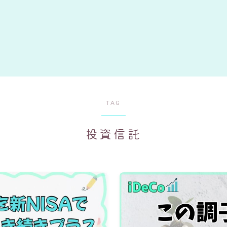
TAG
投資信託