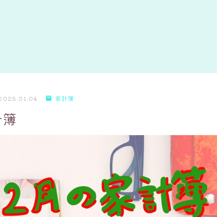
2025.01.04
家計簿
計簿