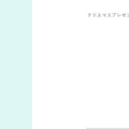
クリスマスプレゼ