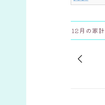
12月の家